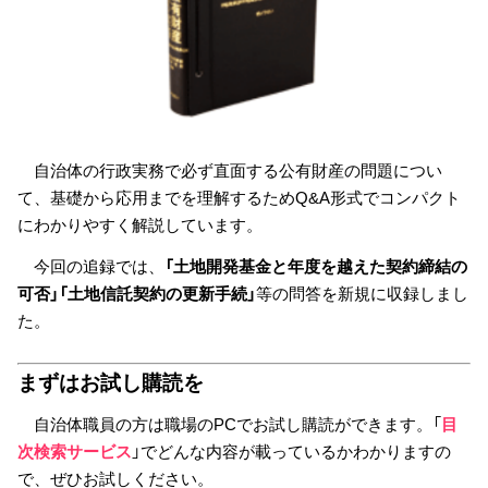
自治体の行政実務で必ず直面する公有財産の問題につい
て、基礎から応用までを理解するためQ&A形式でコンパクト
にわかりやすく解説しています。
今回の追録では、
「土地開発基金と年度を越えた契約締結の
可否」「土地信託契約の更新手続」
等の問答を新規に収録しまし
た。
まずはお試し購読を
自治体職員の方は職場のPCでお試し購読ができます。「
目
次検索サービス
」でどんな内容が載っているかわかりますの
で、ぜひお試しください。