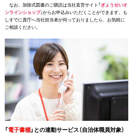
なお、加除式図書のご購読は当社直営サイト「
ぎょうせいオ
ンラインショップ
」からお申込みいただくことができます。も
しすでに貴庁へ当社担当者が伺っておりましたら、お気軽に
ご相談ください。
「
電子書棚
」との連動サービス（自治体職員対象）