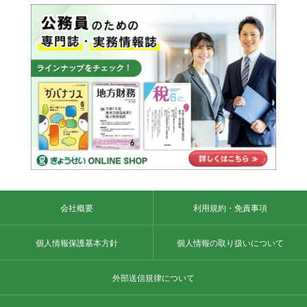
会社概要
利用規約・免責事項
個人情報保護基本方針
個人情報の取り扱いについて
外部送信規律について