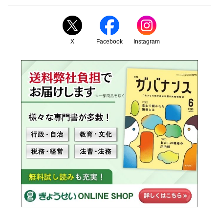
X
Facebook
Instagram