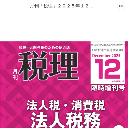
月刊「税理」２０２５年１２月臨時増刊号