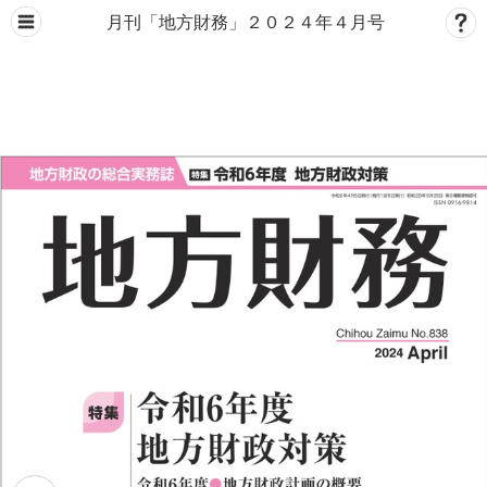
月刊「地方財務」２０２４年４月号